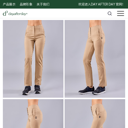
产品展示
品牌形象
关于我们
欢迎进入DAY AFTER DAY 官网！