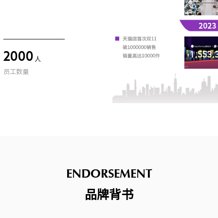
2000
人
员工数量
ENDORSEMENT
品牌背书