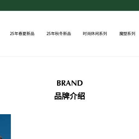
25年春夏新品
25年秋冬新品
时尚休闲系列
魔塑系列
BRAND
品牌介绍