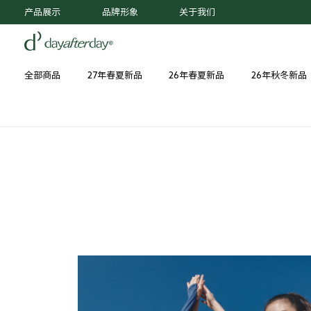
产品展示
品牌形象
关于我们
全部商品
27年春夏新品
26年春夏新品
26年秋冬新品