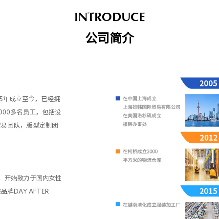
INTRODUCE
公司简介
5年成立至今，已经拥
000多名员工，包括设
贸易团队，版型定制团
，开始致力于国内女性
DAY AFTER