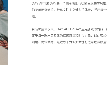
DAY AFTER DAY是一个秉承着现代极简主义美
你柔美而坚韧的，极具女性主义魅力的体验，呼吁每一
适。
自品牌成立以来，DAY AFTER DAY运用别致的
赋予每一款产品专属的情感意义和时尚力量，以此带给
随地、优雅就绪。是
致力于为亚洲女性打造可以兼顾运