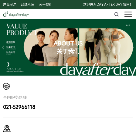
产品展示
品牌形象
关于我们
欢迎进入DAY AFTER DAY 官网！
ABOUT US
关于我们
全国服务热线
021-52966118