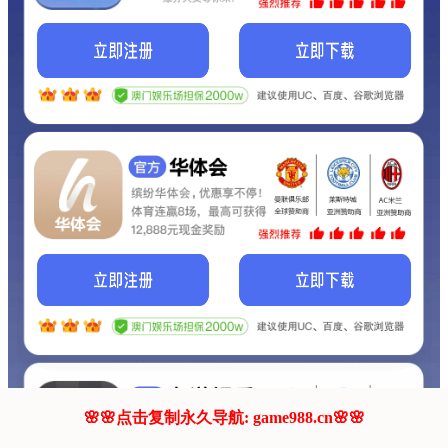
我们的网站正在建设.
它将是非常棒的网站.
更多资料
联系我们!