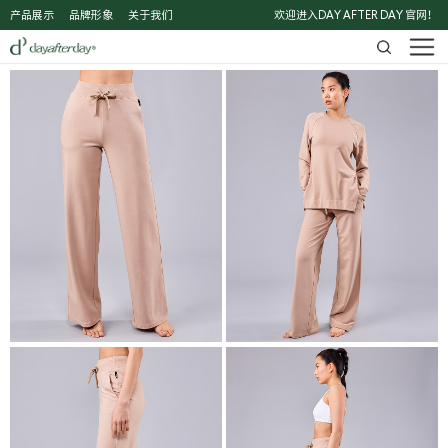
产品展示
品牌形象
关于我们
欢迎进入DAY AFTER DAY 官网！