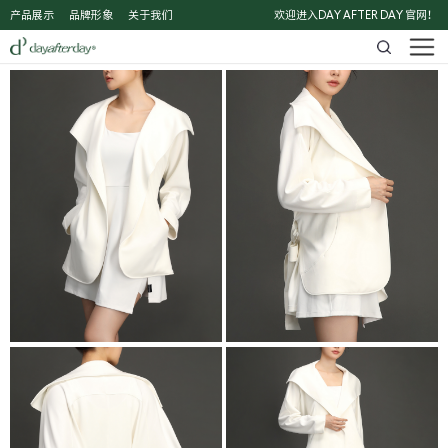
产品展示
品牌形象
关于我们
欢迎进入DAY AFTER DAY 官网！